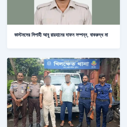
কাস্টমসের সিপাহী আবু রায়হানের দাফন সম্পন্ন, বাকরুদ্ধ মা