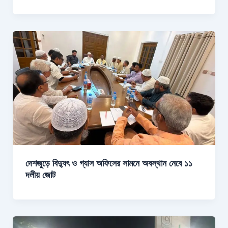
দেশজুড়ে বিদ্যুৎ ও গ্যাস অফিসের সামনে অবস্থান নেবে ১১
দলীয় জোট