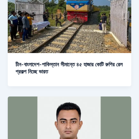
চীন-বাংলাদেশ-পাকিস্তান সীমান্তে ৪৫ হাজার কোটি রুপির রেল
প্রকল্প নিচ্ছে ভারত